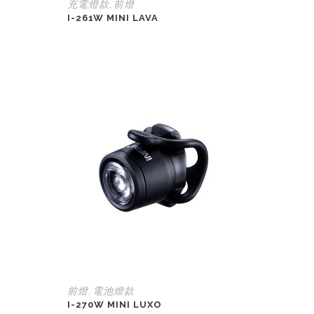
充電燈款
前燈
,
I-261W MINI LAVA
前燈
電池燈款
,
I-270W MINI LUXO