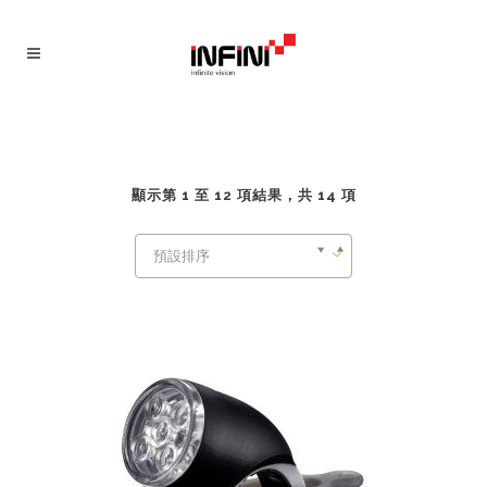
顯示第 1 至 12 項結果，共 14 項
預設排序