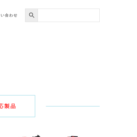
問い合わせ
応製品