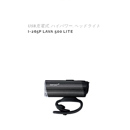
USB充電式
ハイパワー
ヘッドライト
,
,
I-265P LAVA 500 LITE