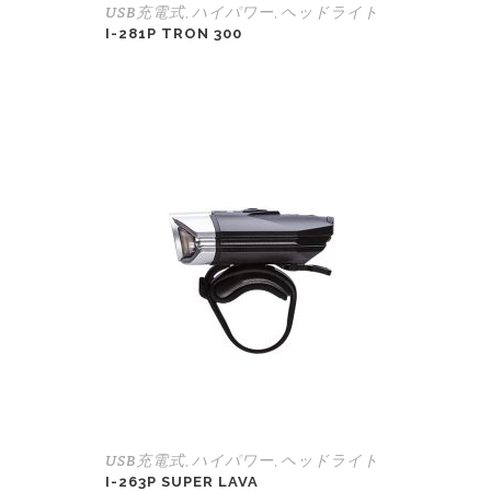
USB充電式
ハイパワー
ヘッドライト
,
,
I-281P TRON 300
USB充電式
ハイパワー
ヘッドライト
,
,
I-263P SUPER LAVA