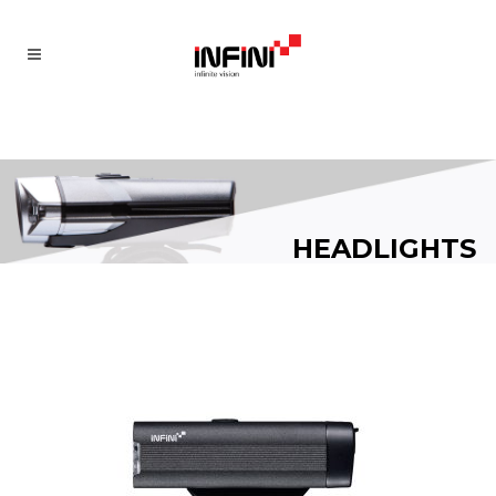
HEADLIGHTS