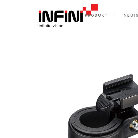
PRODUKT
NEUI