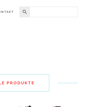
ONTAKT
LE PRODUKTE