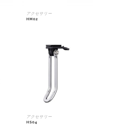
アクセサリー
HM02
アクセサリー
HS04