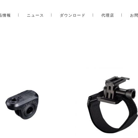
品情報
ニュース
ダウンロード
代理店
お