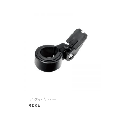
アクセサリー
RB02