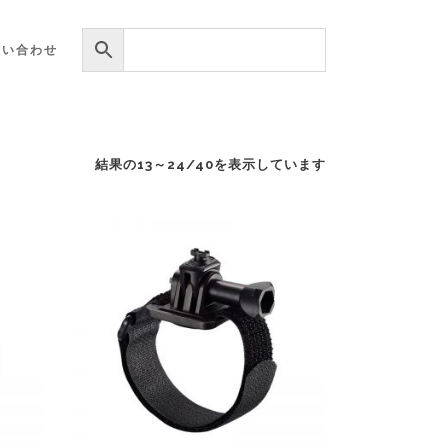
問い合わせ
結果の13～24/40を表示しています