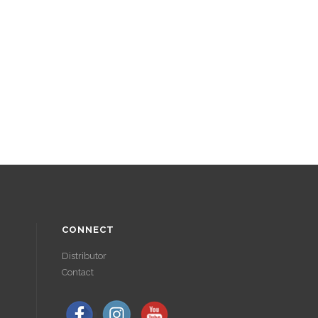
CONNECT
Distributor
Contact