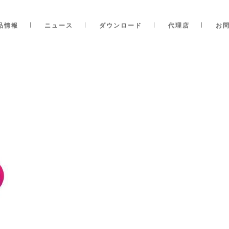
品情報
ニュース
ダウンロード
代理店
お