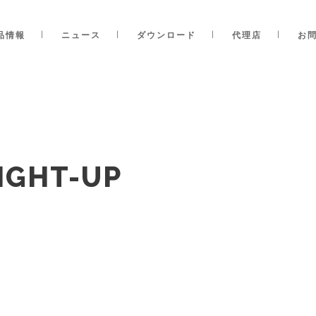
品情報
ニュース
ダウンロード
代理店
お
IGHT-UP