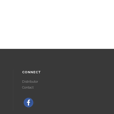
CONNECT
Distributor
Contact