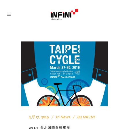
2月 17, 2019
In
News
By
INFINI
2019 台北国際自転車展