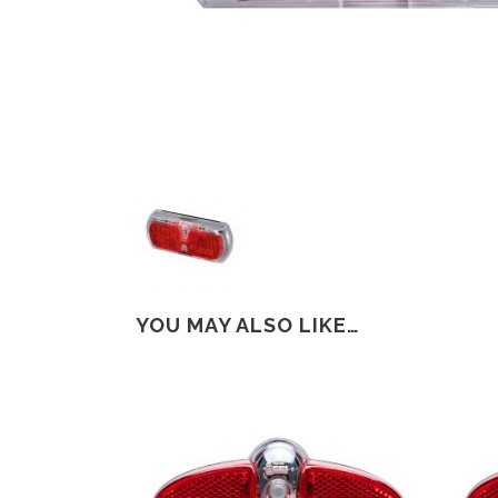
YOU MAY ALSO LIKE…