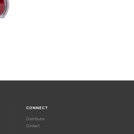
CONNECT
Distributor
Contact