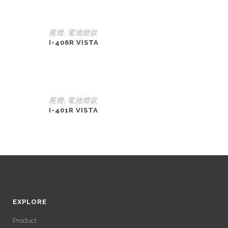
尾燈
電池燈款
,
I-406R VISTA
尾燈
電池燈款
,
I-401R VISTA
EXPLORE
Product