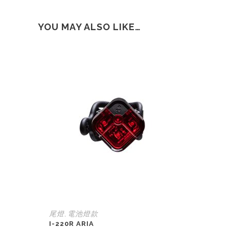
YOU MAY ALSO LIKE…
尾燈
電池燈款
,
I-220R ARIA