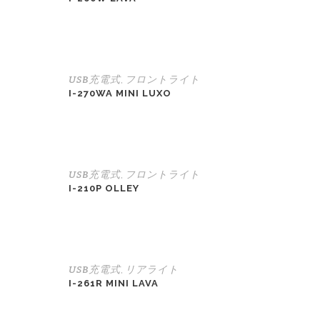
USB充電式
フロントライト
,
I-270WA MINI LUXO
USB充電式
フロントライト
,
I-210P OLLEY
USB充電式
リアライト
,
I-261R MINI LAVA