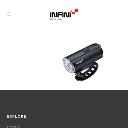
EXPLORE
Product