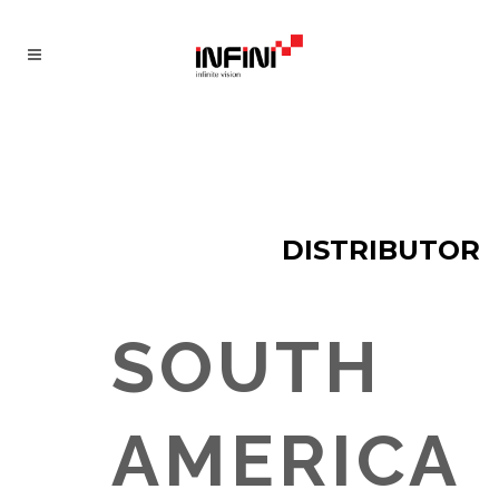
DISTRIBUTOR
SOUTH
AMERICA